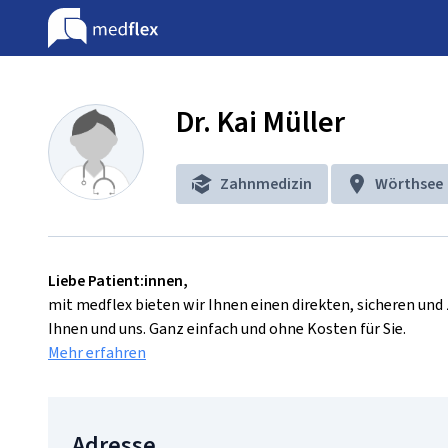
Dr. Kai Müller
Zahnmedizin
Wörthsee
Liebe Patient:innen,
mit medflex bieten wir Ihnen einen direkten, sicheren un
Ihnen und uns. Ganz einfach und ohne Kosten für Sie.
Mehr erfahren
Adresse