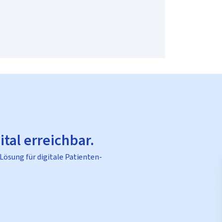
ital erreichbar.
 Lösung für digitale Patienten-