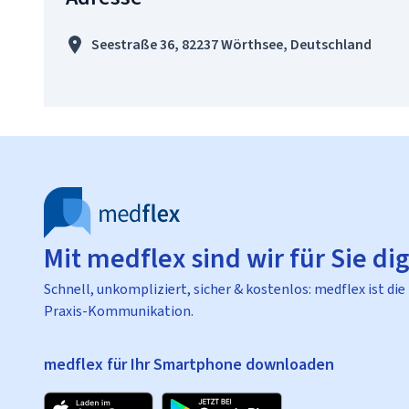
Seestraße 36, 82237 Wörthsee, Deutschland
Mit medflex sind wir für Sie dig
Schnell, unkompliziert, sicher & kostenlos: medflex ist die
Praxis-Kommunikation.
medflex für Ihr Smartphone downloaden