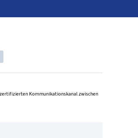
d zertifizierten Kommunikationskanal zwischen