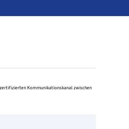
d zertifizierten Kommunikationskanal zwischen