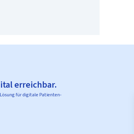
ital erreichbar.
 Lösung für digitale Patienten-