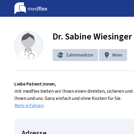
Dr. Sabine Wiesinger
Zahnmedizin
Wien
Liebe Patient:innen,
mit medflex bieten wir Ihnen einen direkten, sicheren un
Ihnen und uns. Ganz einfach und ohne Kosten für Sie.
Mehr erfahren
Adresse