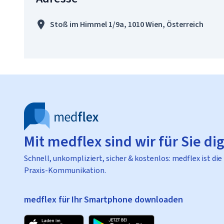
Stoß im Himmel 1/9a, 1010 Wien, Österreich
Mit medflex sind wir für Sie dig
Schnell, unkompliziert, sicher & kostenlos: medflex ist die
Praxis-Kommunikation.
medflex für Ihr Smartphone downloaden