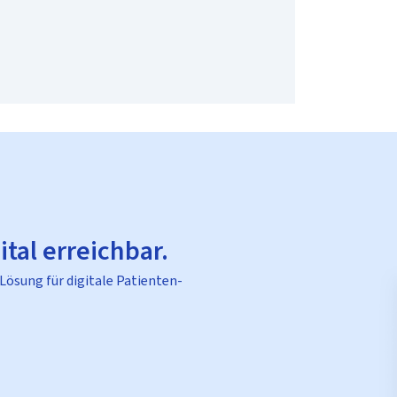
ital erreichbar.
 Lösung für digitale Patienten-