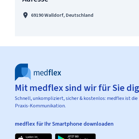
69190 Walldorf, Deutschland
Mit medflex sind wir für Sie dig
Schnell, unkompliziert, sicher & kostenlos: medflex ist die
Praxis-Kommunikation.
medflex für Ihr Smartphone downloaden