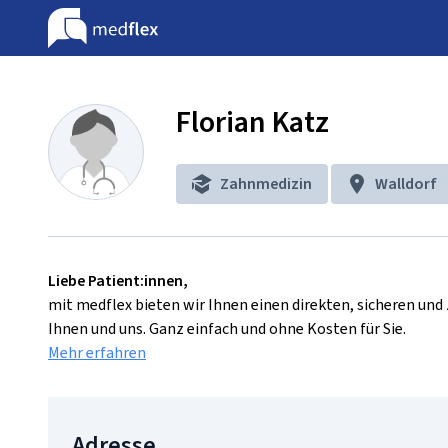
Florian Katz
Zahnmedizin
Walldorf
Liebe Patient:innen,
mit medflex bieten wir Ihnen einen direkten, sicheren un
Ihnen und uns. Ganz einfach und ohne Kosten für Sie.
Mehr erfahren
Adresse