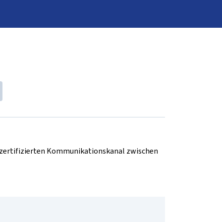
d zertifizierten Kommunikationskanal zwischen