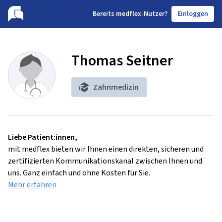
B
ereits medflex-Nutzer?
Einloggen
Thomas Seitner
Zahnmedizin
Liebe Patient:innen,
mit medflex bieten wir Ihnen einen direkten, sicheren und
zertifizierten Kommunikationskanal zwischen Ihnen und
uns. Ganz einfach und ohne Kosten für Sie.
Mehr erfahren