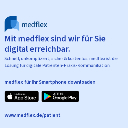
Mit medflex sind wir für Sie
digital erreichbar.
Schnell, unkompliziert, sicher & kostenlos: medflex ist die
Lösung für digitale Patienten-Praxis-Kommunikation.
medflex für Ihr Smartphone downloaden
www.medflex.de/patient