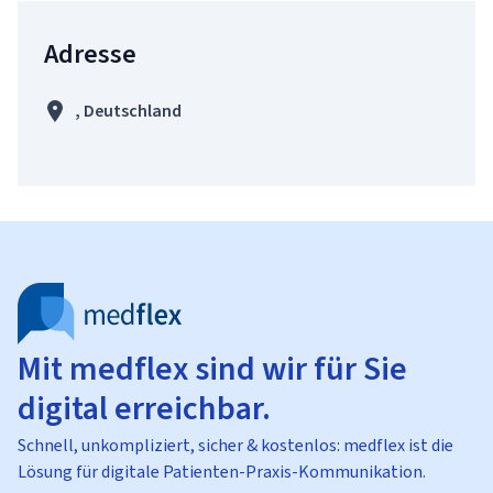
Adresse
, Deutschland
Mit medflex sind wir für Sie
digital erreichbar.
Schnell, unkompliziert, sicher & kostenlos: medflex ist die
Lösung für digitale Patienten-Praxis-Kommunikation.