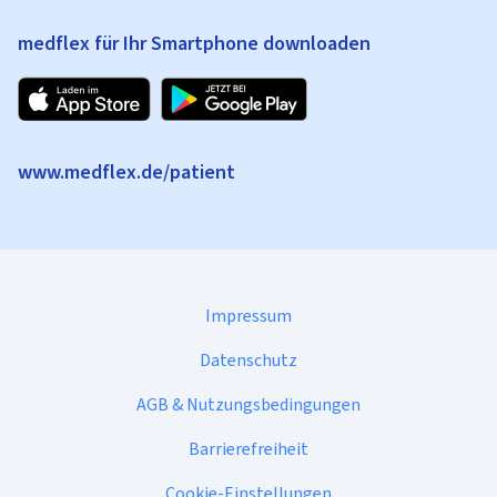
medflex für Ihr Smartphone downloaden
www.medflex.de/patient
Impressum
Datenschutz
AGB & Nutzungsbedingungen
Barrierefreiheit
Cookie-Einstellungen