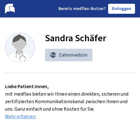
B
ereits medflex-Nutzer?
Einloggen
Sandra Schäfer
Zahnmedizin
Liebe Patient:innen,
mit medflex bieten wir Ihnen einen direkten, sicheren und
zertifizierten Kommunikationskanal zwischen Ihnen und
uns. Ganz einfach und ohne Kosten für Sie.
Mehr erfahren