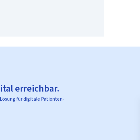
ital erreichbar.
 Lösung für digitale Patienten-