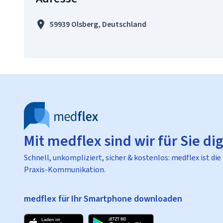
59939 Olsberg, Deutschland
Mit medflex sind wir für Sie dig
Schnell, unkompliziert, sicher & kostenlos: medflex ist die
Praxis-Kommunikation.
medflex für Ihr Smartphone downloaden