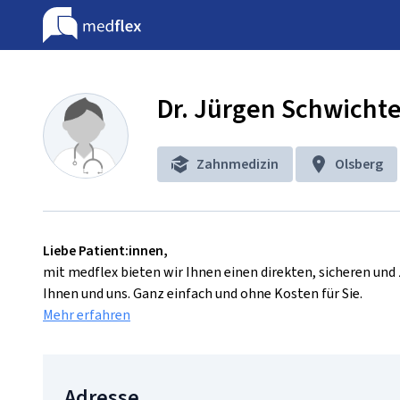
Dr. Jürgen Schwicht
Zahnmedizin
Olsberg
Liebe Patient:innen,
mit medflex bieten wir Ihnen einen direkten, sicheren un
Ihnen und uns. Ganz einfach und ohne Kosten für Sie.
Mehr erfahren
Adresse