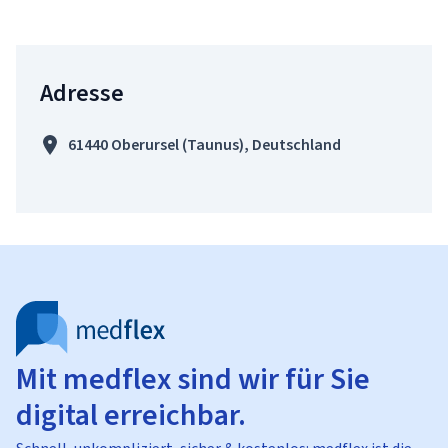
Adresse
61440 Oberursel (Taunus), Deutschland
Mit medflex sind wir für Sie
digital erreichbar.