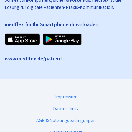
Schnell, unkompliziert, sicher & kostenlos: medflex ist die
Lösung für digitale Patienten-Praxis-Kommunikation.
medflex für Ihr Smartphone downloaden
www.medflex.de/patient
Impressum
Datenschutz
AGB & Nutzungsbedingungen