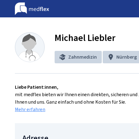
Michael Liebler
Zahnmedizin
Nürnberg
Liebe Patient:innen,
mit medflex bieten wir Ihnen einen direkten, sicheren un
Ihnen und uns. Ganz einfach und ohne Kosten für Sie.
Mehr erfahren
Adresse