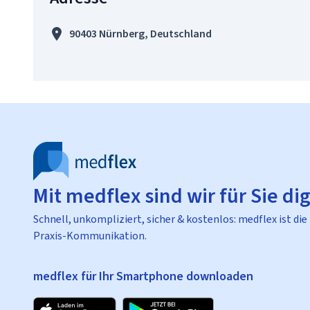
90403 Nürnberg, Deutschland
Mit medflex sind wir für Sie dig
Schnell, unkompliziert, sicher & kostenlos: medflex ist die
Praxis-Kommunikation.
medflex für Ihr Smartphone downloaden