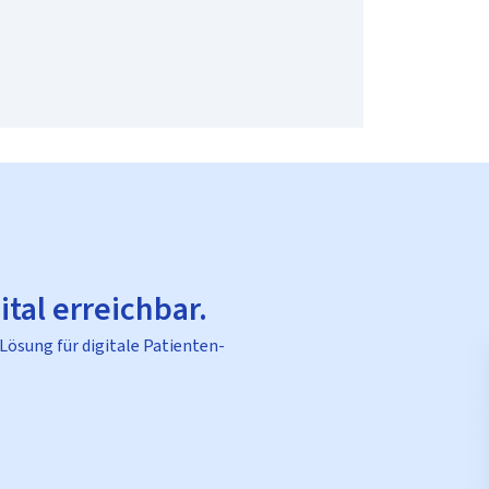
ital erreichbar.
 Lösung für digitale Patienten-