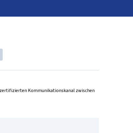
d zertifizierten Kommunikationskanal zwischen