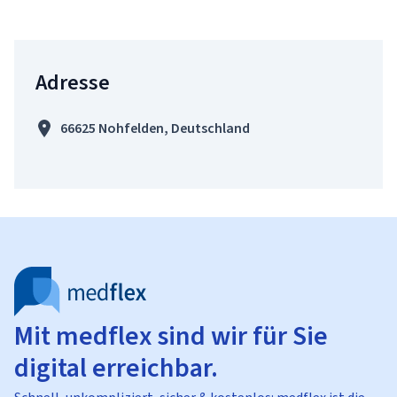
Adresse
66625 Nohfelden, Deutschland
Mit medflex sind wir für Sie
digital erreichbar.