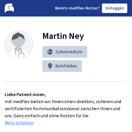
B
ereits medflex-Nutzer?
Einloggen
Martin Ney
Zahnmedizin
Nohfelden
Liebe Patient:innen,
mit medflex bieten wir Ihnen einen direkten, sicheren und
zertifizierten Kommunikationskanal zwischen Ihnen und
uns. Ganz einfach und ohne Kosten für Sie.
Mehr erfahren