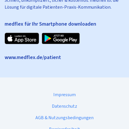
Schnell, unkompliziert, sicher & kostenlos: medflex ist die
Lösung für digitale Patienten-Praxis-Kommunikation.
medflex für Ihr Smartphone downloaden
www.medflex.de/patient
Impressum
Datenschutz
AGB & Nutzungsbedingungen