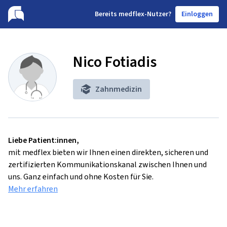
B
ereits medflex-Nutzer?
Einloggen
Nico Fotiadis
Zahnmedizin
Liebe Patient:innen,
mit medflex bieten wir Ihnen einen direkten, sicheren und
zertifizierten Kommunikationskanal zwischen Ihnen und
uns. Ganz einfach und ohne Kosten für Sie.
Mehr erfahren