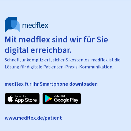
Mit medflex sind wir für Sie
digital erreichbar.
Schnell, unkompliziert, sicher & kostenlos: medflex ist die
Lösung für digitale Patienten-Praxis-Kommunikation.
medflex für Ihr Smartphone downloaden
www.medflex.de/patient