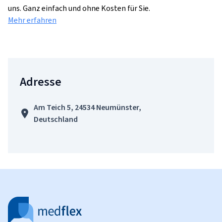
uns. Ganz einfach und ohne Kosten für Sie.
Mehr erfahren
Adresse
Am Teich 5, 24534 Neumünster,
Deutschland