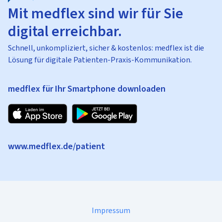
Mit medflex sind wir für Sie
digital erreichbar.
Schnell, unkompliziert, sicher & kostenlos: medflex ist die
Lösung für digitale Patienten-Praxis-Kommunikation.
medflex für Ihr Smartphone downloaden
www.medflex.de/patient
Impressum