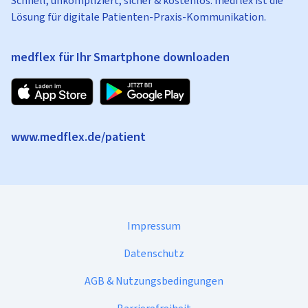
Schnell, unkompliziert, sicher & kostenlos: medflex ist die
Lösung für digitale Patienten-Praxis-Kommunikation.
medflex für Ihr Smartphone downloaden
www.medflex.de/patient
Impressum
Datenschutz
AGB & Nutzungsbedingungen