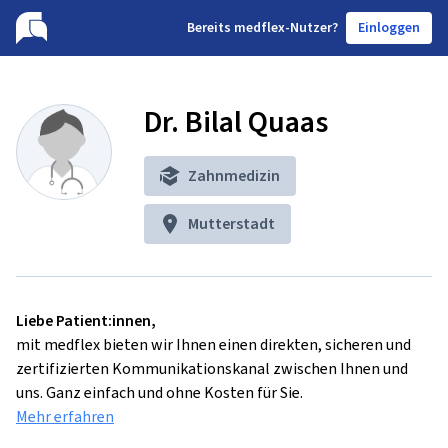
B
ereits medflex-Nutzer?
Einloggen
Dr. Bilal Quaas
Zahnmedizin
Mutterstadt
Liebe Patient:innen,
mit medflex bieten wir Ihnen einen direkten, sicheren und
zertifizierten Kommunikationskanal zwischen Ihnen und
uns. Ganz einfach und ohne Kosten für Sie.
Mehr erfahren