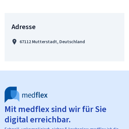
Adresse
67112 Mutterstadt, Deutschland
Mit medflex sind wir für Sie
digital erreichbar.