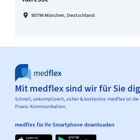
80796 München, Deutschland
Mit medflex sind wir für Sie dig
Schnell, unkompliziert, sicher & kostenlos: medflex ist die
Praxis-Kommunikation.
medflex für Ihr Smartphone downloaden