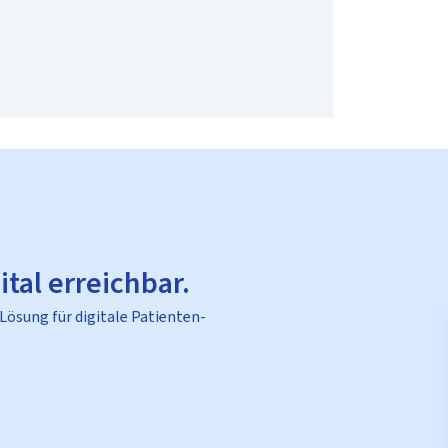
ital erreichbar.
 Lösung für digitale Patienten-