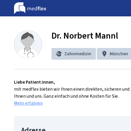
Dr. Norbert Mannl
Zahnmedizin
München
Liebe Patient:innen,
mit medflex bieten wir Ihnen einen direkten, sicheren un
Ihnen und uns. Ganz einfach und ohne Kosten für Sie.
Mehr erfahren
Adresse