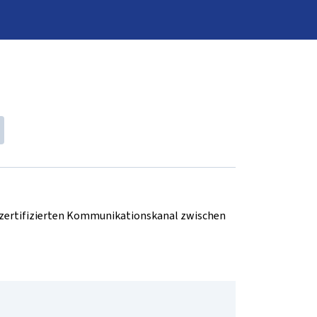
d zertifizierten Kommunikationskanal zwischen