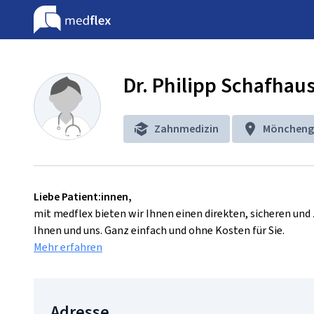
Dr. Philipp Schafhau
Zahnmedizin
Möncheng
Liebe Patient:innen,
mit medflex bieten wir Ihnen einen direkten, sicheren un
Ihnen und uns. Ganz einfach und ohne Kosten für Sie.
Mehr erfahren
Adresse