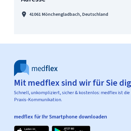
41061 Mönchengladbach, Deutschland
Mit medflex sind wir für Sie dig
Schnell, unkompliziert, sicher & kostenlos: medflex ist die
Praxis-Kommunikation.
medflex für Ihr Smartphone downloaden