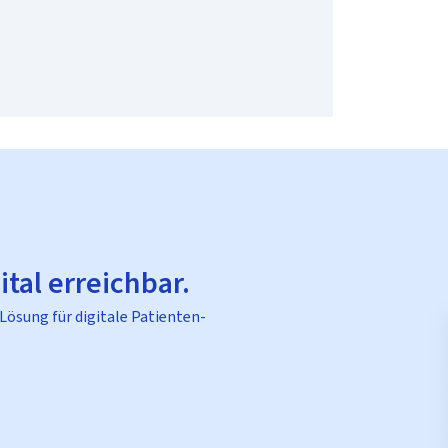
ital erreichbar.
 Lösung für digitale Patienten-