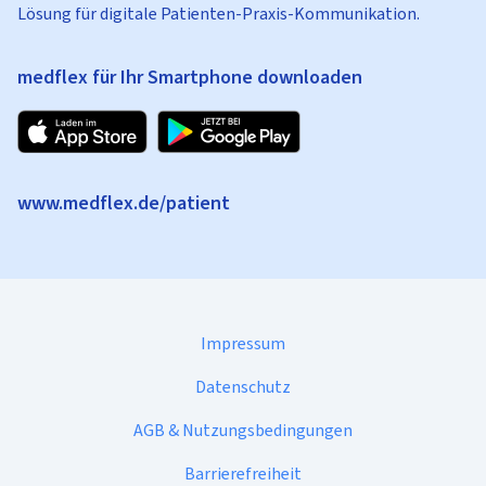
Lösung für digitale Patienten-Praxis-Kommunikation.
medflex für Ihr Smartphone downloaden
www.medflex.de/patient
Impressum
Datenschutz
AGB & Nutzungsbedingungen
Barrierefreiheit