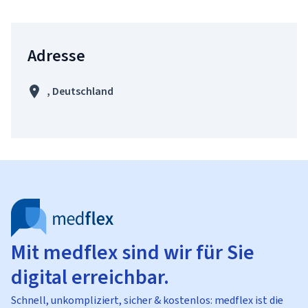
Adresse
, Deutschland
Mit medflex sind wir für Sie
digital erreichbar.
Schnell, unkompliziert, sicher & kostenlos: medflex ist die