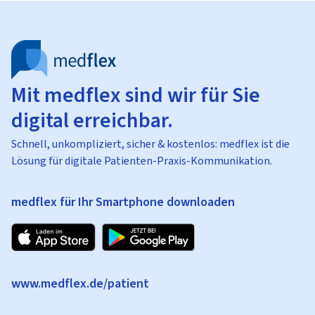
Mit medflex sind wir für Sie
digital erreichbar.
Schnell, unkompliziert, sicher & kostenlos: medflex ist die
Lösung für digitale Patienten-Praxis-Kommunikation.
medflex für Ihr Smartphone downloaden
www.medflex.de/patient