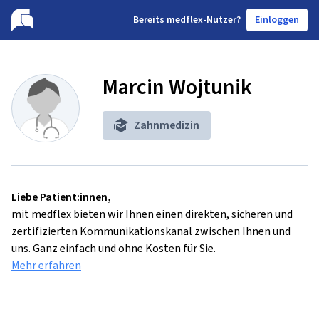
B
ereits medflex-Nutzer?
Einloggen
Marcin Wojtunik
Zahnmedizin
Liebe Patient:innen,
mit medflex bieten wir Ihnen einen direkten, sicheren und
zertifizierten Kommunikationskanal zwischen Ihnen und
uns. Ganz einfach und ohne Kosten für Sie.
Mehr erfahren