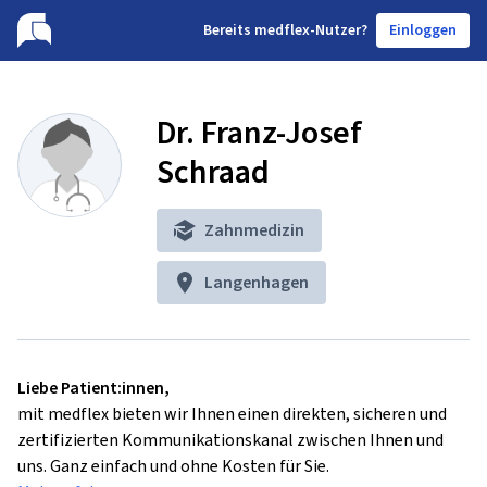
B
ereits medflex-Nutzer?
Einloggen
Dr. Franz-Josef
Schraad
Zahnmedizin
Langenhagen
Liebe Patient:innen,
mit medflex bieten wir Ihnen einen direkten, sicheren und
zertifizierten Kommunikationskanal zwischen Ihnen und
uns. Ganz einfach und ohne Kosten für Sie.