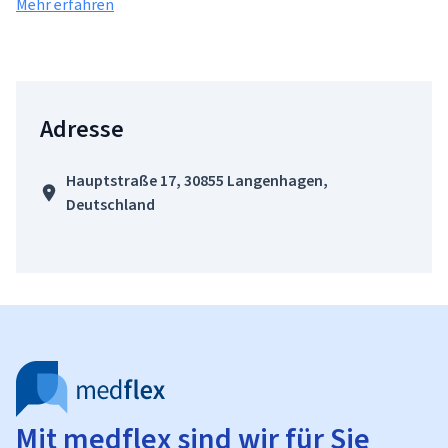
Mehr erfahren
Adresse
Hauptstraße 17, 30855 Langenhagen,
Deutschland
Mit medflex sind wir für Sie