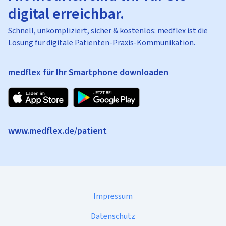
digital erreichbar.
Schnell, unkompliziert, sicher & kostenlos: medflex ist die
Lösung für digitale Patienten-Praxis-Kommunikation.
medflex für Ihr Smartphone downloaden
www.medflex.de/patient
Impressum
Datenschutz