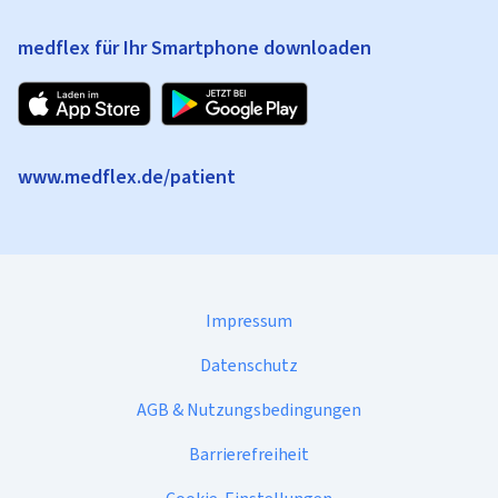
medflex für Ihr Smartphone downloaden
www.medflex.de/patient
Impressum
Datenschutz
AGB & Nutzungsbedingungen
Barrierefreiheit