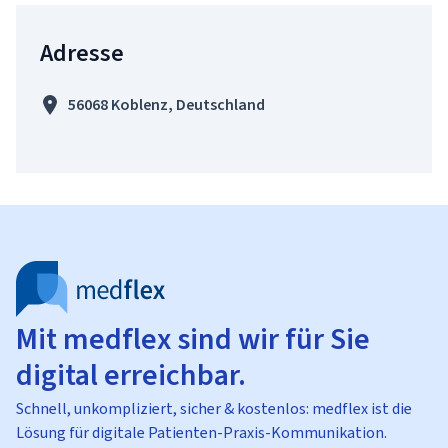
Adresse
56068 Koblenz, Deutschland
Mit medflex sind wir für Sie
digital erreichbar.
Schnell, unkompliziert, sicher & kostenlos: medflex ist die
Lösung für digitale Patienten-Praxis-Kommunikation.