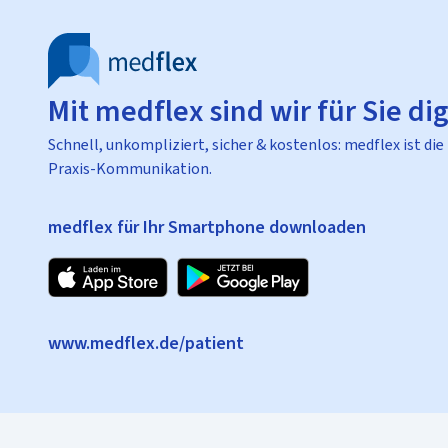
Mit medflex sind wir für Sie dig
Schnell, unkompliziert, sicher & kostenlos: medflex ist die
Praxis-Kommunikation.
medflex für Ihr Smartphone downloaden
www.medflex.de/patient