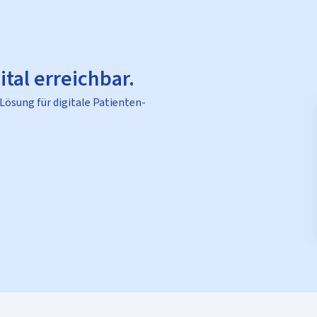
ital erreichbar.
 Lösung für digitale Patienten-