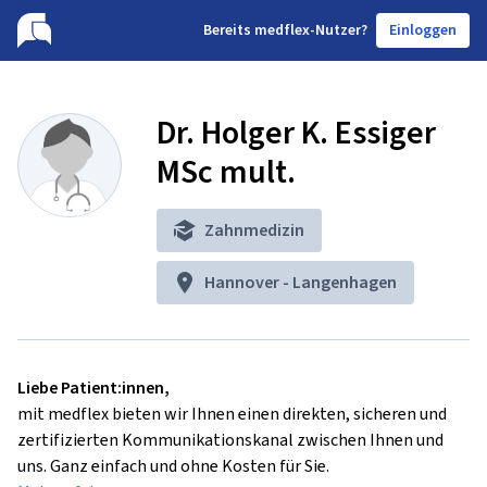
B
ereits medflex-Nutzer?
Einloggen
Dr. Holger K. Essiger
MSc mult.
Zahnmedizin
Hannover - Langenhagen
Liebe Patient:innen,
mit medflex bieten wir Ihnen einen direkten, sicheren und
zertifizierten Kommunikationskanal zwischen Ihnen und
uns. Ganz einfach und ohne Kosten für Sie.