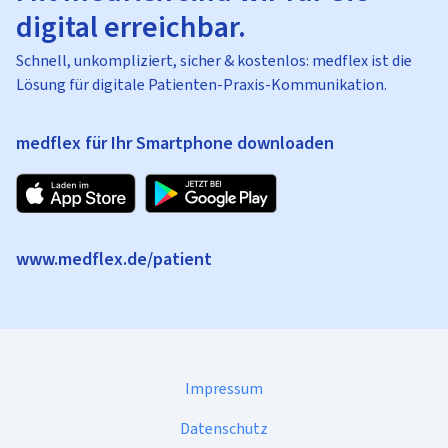
digital erreichbar.
Schnell, unkompliziert, sicher & kostenlos: medflex ist die
Lösung für digitale Patienten-Praxis-Kommunikation.
medflex für Ihr Smartphone downloaden
www.medflex.de/patient
Impressum
Datenschutz