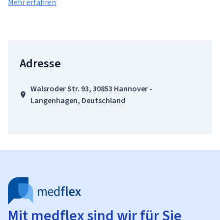
Mehr erfahren
Adresse
Walsroder Str. 93, 30853 Hannover -
Langenhagen, Deutschland
Mit medflex sind wir für Sie