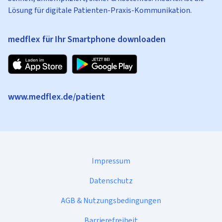
Lösung für digitale Patienten-Praxis-Kommunikation.
medflex für Ihr Smartphone downloaden
www.medflex.de/patient
Impressum
Datenschutz
AGB & Nutzungsbedingungen
Barrierefreiheit