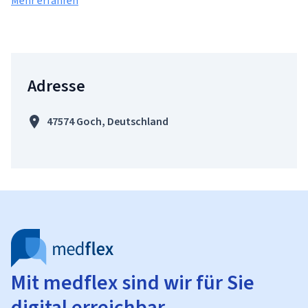
Mehr erfahren
Adresse
47574 Goch, Deutschland
Mit medflex sind wir für Sie
digital erreichbar.