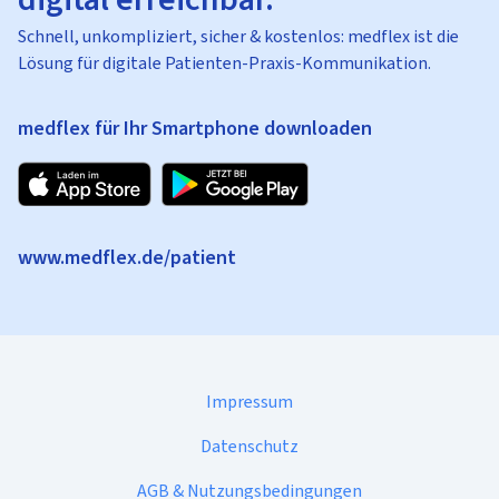
Schnell, unkompliziert, sicher & kostenlos: medflex ist die
Lösung für digitale Patienten-Praxis-Kommunikation.
medflex für Ihr Smartphone downloaden
www.medflex.de/patient
Impressum
Datenschutz
AGB & Nutzungsbedingungen