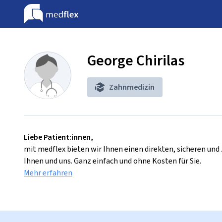
George Chirilas
Zahnmedizin
Liebe Patient:innen,
mit medflex bieten wir Ihnen einen direkten, sicheren un
Ihnen und uns. Ganz einfach und ohne Kosten für Sie.
Mehr erfahren