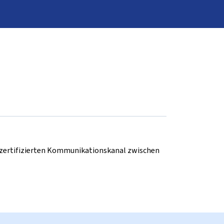
d zertifizierten Kommunikationskanal zwischen