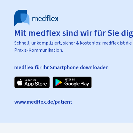
Mit medflex sind wir für Sie dig
Schnell, unkompliziert, sicher & kostenlos: medflex ist die
Praxis-Kommunikation.
medflex für Ihr Smartphone downloaden
www.medflex.de/patient