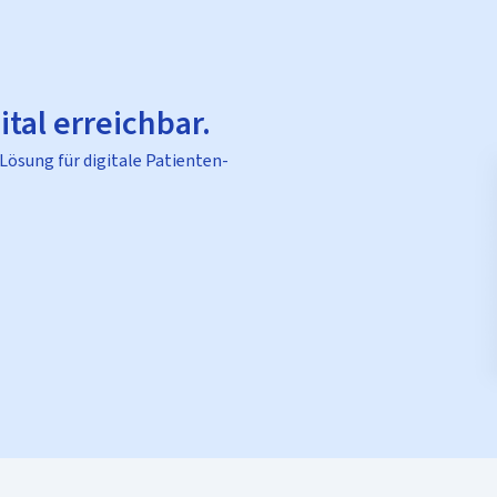
ital erreichbar.
 Lösung für digitale Patienten-