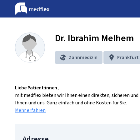
Dr. Ibrahim Melhem
Zahnmedizin
Frankfurt
Liebe Patient:innen,
mit medflex bieten wir Ihnen einen direkten, sicheren un
Ihnen und uns. Ganz einfach und ohne Kosten für Sie.
Mehr erfahren
Adresse