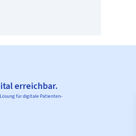
ital erreichbar.
 Lösung für digitale Patienten-