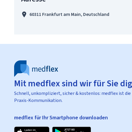
60311 Frankfurt am Main, Deutschland
Mit medflex sind wir für Sie dig
Schnell, unkompliziert, sicher & kostenlos: medflex ist die
Praxis-Kommunikation.
medflex für Ihr Smartphone downloaden