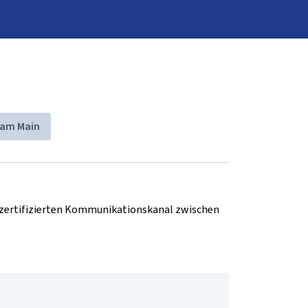
 am Main
d zertifizierten Kommunikationskanal zwischen