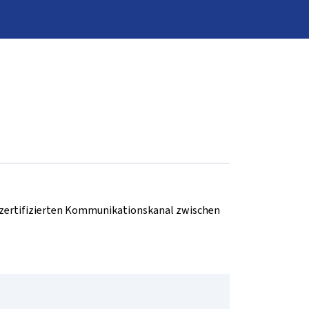
d zertifizierten Kommunikationskanal zwischen