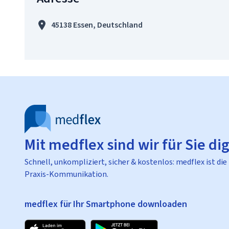
45138 Essen, Deutschland
Mit medflex sind wir für Sie dig
Schnell, unkompliziert, sicher & kostenlos: medflex ist die
Praxis-Kommunikation.
medflex für Ihr Smartphone downloaden