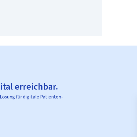
ital erreichbar.
 Lösung für digitale Patienten-