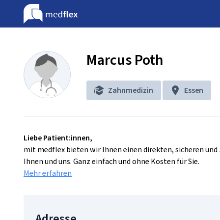
Marcus Poth
Zahnmedizin
Essen
Liebe Patient:innen,
mit medflex bieten wir Ihnen einen direkten, sicheren un
Ihnen und uns. Ganz einfach und ohne Kosten für Sie.
Mehr erfahren
Adresse