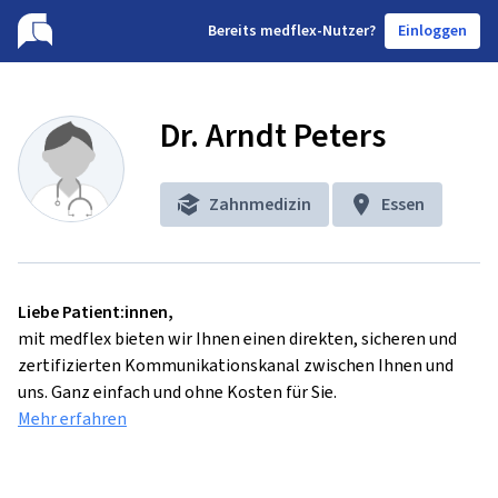
B
ereits medflex-Nutzer?
Einloggen
Dr. Arndt Peters
Zahnmedizin
Essen
Liebe Patient:innen,
mit medflex bieten wir Ihnen einen direkten, sicheren und
zertifizierten Kommunikationskanal zwischen Ihnen und
uns. Ganz einfach und ohne Kosten für Sie.
Mehr erfahren