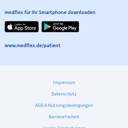
medflex für Ihr Smartphone downloaden
www.medflex.de/patient
Impressum
Datenschutz
AGB & Nutzungsbedingungen
Barrierefreiheit