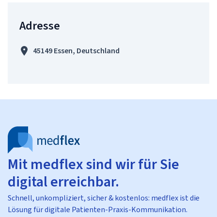
Adresse
45149 Essen, Deutschland
Mit medflex sind wir für Sie
digital erreichbar.
Schnell, unkompliziert, sicher & kostenlos: medflex ist die
Lösung für digitale Patienten-Praxis-Kommunikation.