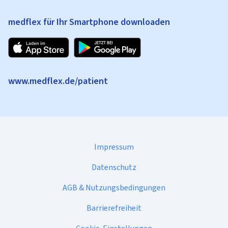
medflex für Ihr Smartphone downloaden
www.medflex.de/patient
Impressum
Datenschutz
AGB & Nutzungsbedingungen
Barrierefreiheit