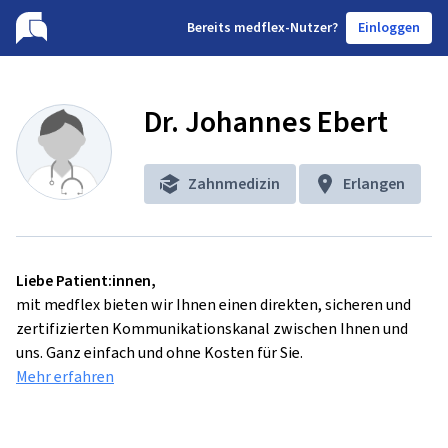
B
ereits medflex-Nutzer?
Einloggen
Dr. Johannes Ebert
Zahnmedizin
Erlangen
Liebe Patient:innen,
mit medflex bieten wir Ihnen einen direkten, sicheren und
zertifizierten Kommunikationskanal zwischen Ihnen und
uns. Ganz einfach und ohne Kosten für Sie.
Mehr erfahren