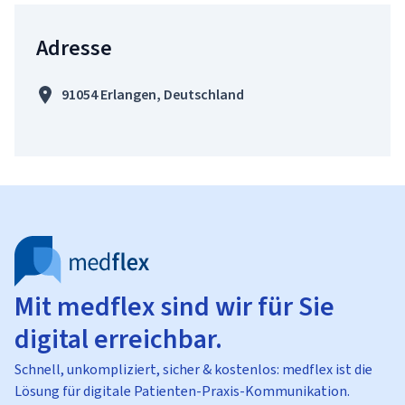
Adresse
91054 Erlangen, Deutschland
Mit medflex sind wir für Sie
digital erreichbar.
Schnell, unkompliziert, sicher & kostenlos: medflex ist die
Lösung für digitale Patienten-Praxis-Kommunikation.