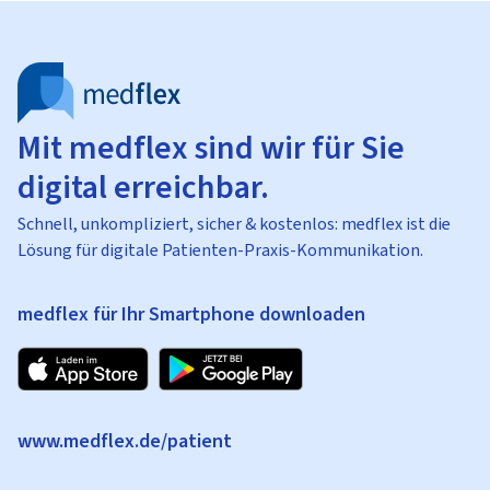
Mit medflex sind wir für Sie
digital erreichbar.
Schnell, unkompliziert, sicher & kostenlos: medflex ist die
Lösung für digitale Patienten-Praxis-Kommunikation.
medflex für Ihr Smartphone downloaden
www.medflex.de/patient