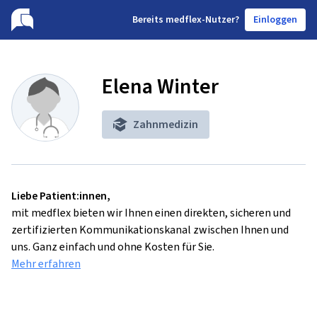
B
ereits medflex-Nutzer?
Einloggen
Elena Winter
Zahnmedizin
Liebe Patient:innen,
mit medflex bieten wir Ihnen einen direkten, sicheren und
zertifizierten Kommunikationskanal zwischen Ihnen und
uns. Ganz einfach und ohne Kosten für Sie.
Mehr erfahren