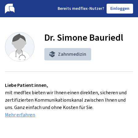
B
ereits medflex-Nutzer?
Einloggen
Dr. Simone Bauriedl
Zahnmedizin
Liebe Patient:innen,
mit medflex bieten wir Ihnen einen direkten, sicheren und
zertifizierten Kommunikationskanal zwischen Ihnen und
uns. Ganz einfach und ohne Kosten für Sie.
Mehr erfahren