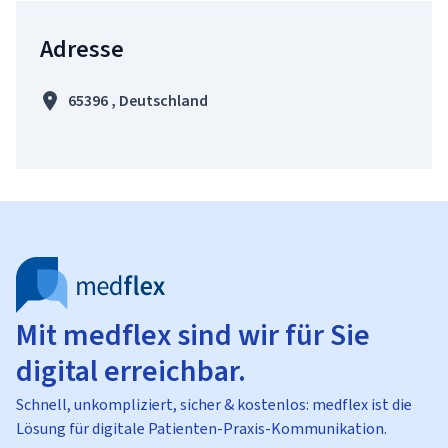
Adresse
65396 , Deutschland
Mit medflex sind wir für Sie
digital erreichbar.
Schnell, unkompliziert, sicher & kostenlos: medflex ist die
Lösung für digitale Patienten-Praxis-Kommunikation.