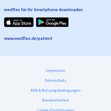
medflex für Ihr Smartphone downloaden
www.medflex.de/patient
Impressum
Datenschutz
AGB & Nutzungsbedingungen
Barrierefreiheit
Cookie-Einstellungen