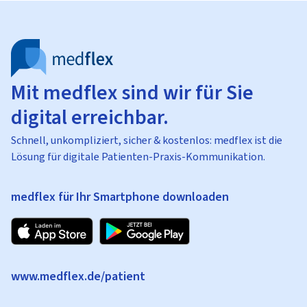
Mit medflex sind wir für Sie
digital erreichbar.
Schnell, unkompliziert, sicher & kostenlos: medflex ist die
Lösung für digitale Patienten-Praxis-Kommunikation.
medflex für Ihr Smartphone downloaden
www.medflex.de/patient