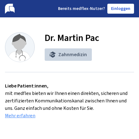
B
ereits medflex-Nutzer?
Einloggen
Dr. Martin Pac
Zahnmedizin
Liebe Patient:innen,
mit medflex bieten wir Ihnen einen direkten, sicheren und
zertifizierten Kommunikationskanal zwischen Ihnen und
uns. Ganz einfach und ohne Kosten für Sie.
Mehr erfahren