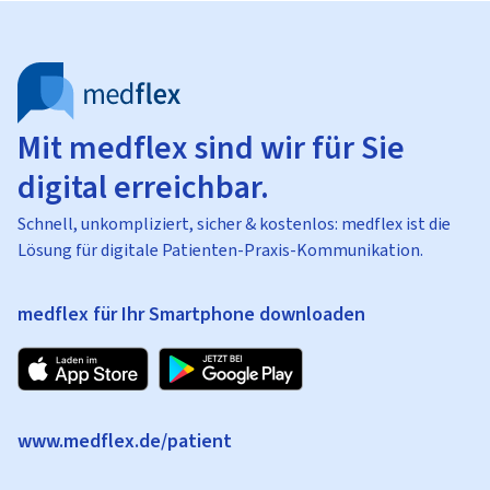
Mit medflex sind wir für Sie
digital erreichbar.
Schnell, unkompliziert, sicher & kostenlos: medflex ist die
Lösung für digitale Patienten-Praxis-Kommunikation.
medflex für Ihr Smartphone downloaden
www.medflex.de/patient