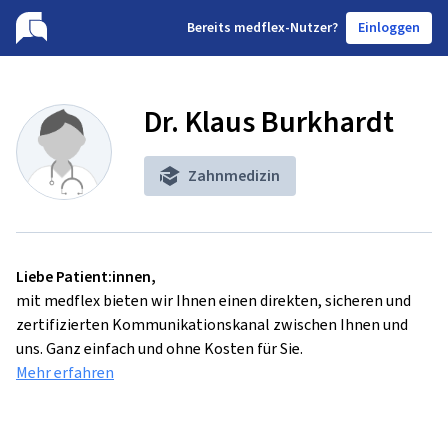
B
ereits medflex-Nutzer?
Einloggen
Dr. Klaus Burkhardt
Zahnmedizin
Liebe Patient:innen,
mit medflex bieten wir Ihnen einen direkten, sicheren und
zertifizierten Kommunikationskanal zwischen Ihnen und
uns. Ganz einfach und ohne Kosten für Sie.
Mehr erfahren