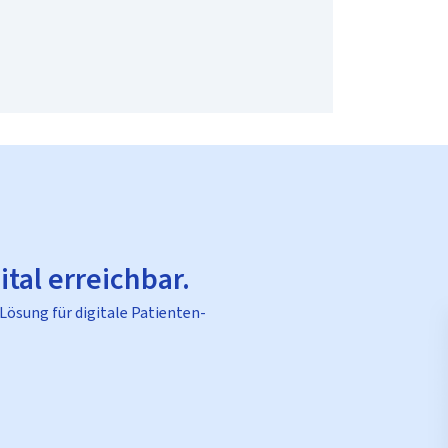
ital erreichbar.
 Lösung für digitale Patienten-