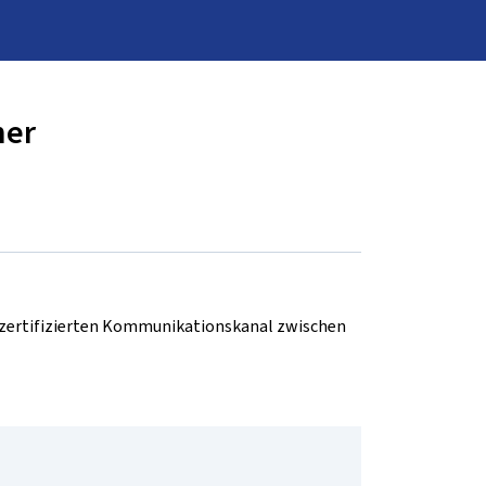
ner
d zertifizierten Kommunikationskanal zwischen