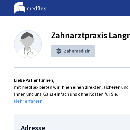
Zahnarztpraxis Lang
Zahnmedizin
Liebe Patient:innen,
mit medflex bieten wir Ihnen einen direkten, sicheren un
Ihnen und uns. Ganz einfach und ohne Kosten für Sie.
Mehr erfahren
Adresse