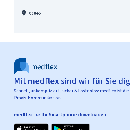
63846
Mit medflex sind wir für Sie dig
Schnell, unkompliziert, sicher & kostenlos: medflex ist die
Praxis-Kommunikation.
medflex für Ihr Smartphone downloaden