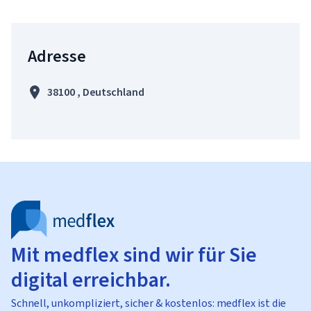
Adresse
38100 , Deutschland
Mit medflex sind wir für Sie
digital erreichbar.
Schnell, unkompliziert, sicher & kostenlos: medflex ist die