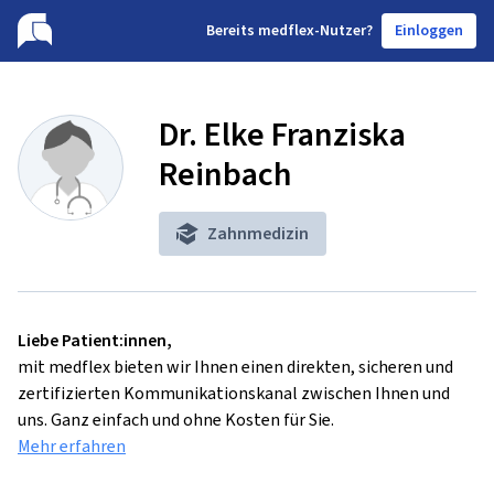
B
ereits medflex-Nutzer?
Einloggen
Dr. Elke Franziska
Reinbach
Zahnmedizin
Liebe Patient:innen,
mit medflex bieten wir Ihnen einen direkten, sicheren und
zertifizierten Kommunikationskanal zwischen Ihnen und
uns. Ganz einfach und ohne Kosten für Sie.
Mehr erfahren