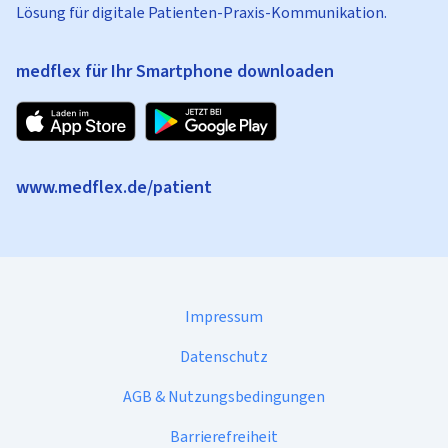
Lösung für digitale Patienten-Praxis-Kommunikation.
medflex für Ihr Smartphone downloaden
www.medflex.de/patient
Impressum
Datenschutz
AGB & Nutzungsbedingungen
Barrierefreiheit