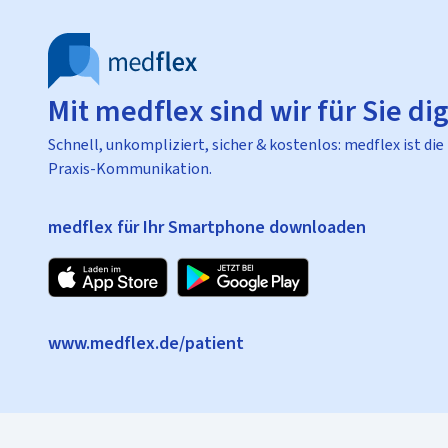
Mit medflex sind wir für Sie dig
Schnell, unkompliziert, sicher & kostenlos: medflex ist die
Praxis-Kommunikation.
medflex für Ihr Smartphone downloaden
www.medflex.de/patient