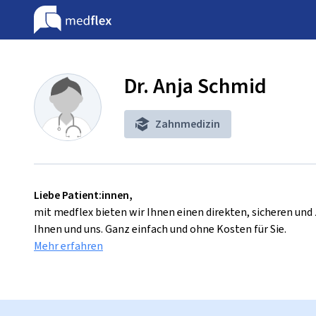
Dr. Anja Schmid
Zahnmedizin
Liebe Patient:innen,
mit medflex bieten wir Ihnen einen direkten, sicheren un
Ihnen und uns. Ganz einfach und ohne Kosten für Sie.
Mehr erfahren