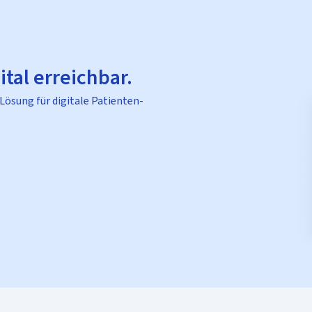
ital erreichbar.
 Lösung für digitale Patienten-