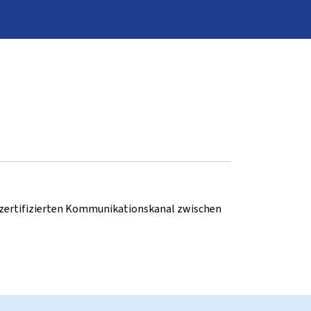
d zertifizierten Kommunikationskanal zwischen