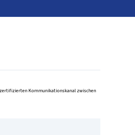
d zertifizierten Kommunikationskanal zwischen