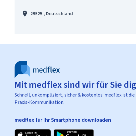
29525 , Deutschland
Mit medflex sind wir für Sie dig
Schnell, unkompliziert, sicher & kostenlos: medflex ist die
Praxis-Kommunikation.
medflex für Ihr Smartphone downloaden