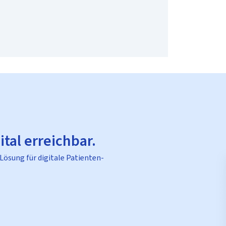
ital erreichbar.
 Lösung für digitale Patienten-