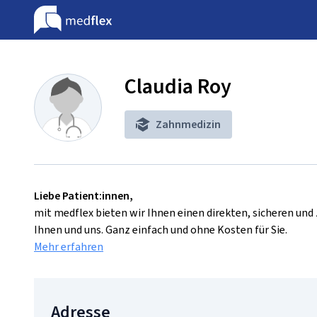
Claudia Roy
Zahnmedizin
Liebe Patient:innen,
mit medflex bieten wir Ihnen einen direkten, sicheren un
Ihnen und uns. Ganz einfach und ohne Kosten für Sie.
Mehr erfahren
Adresse