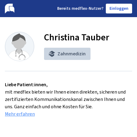
B
ereits medflex-Nutzer?
Einloggen
Christina Tauber
Zahnmedizin
Liebe Patient:innen,
mit medflex bieten wir Ihnen einen direkten, sicheren und
zertifizierten Kommunikationskanal zwischen Ihnen und
uns. Ganz einfach und ohne Kosten für Sie.
Mehr erfahren