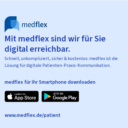
Mit medflex sind wir für Sie
digital erreichbar.
Schnell, unkompliziert, sicher & kostenlos: medflex ist die
Lösung für digitale Patienten-Praxis-Kommunikation.
medflex für Ihr Smartphone downloaden
www.medflex.de/patient