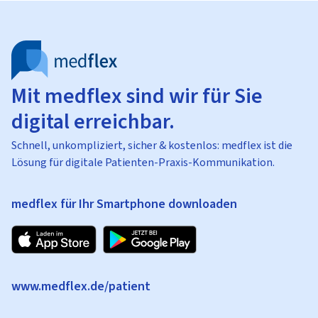
Mit medflex sind wir für Sie
digital erreichbar.
Schnell, unkompliziert, sicher & kostenlos: medflex ist die
Lösung für digitale Patienten-Praxis-Kommunikation.
medflex für Ihr Smartphone downloaden
www.medflex.de/patient