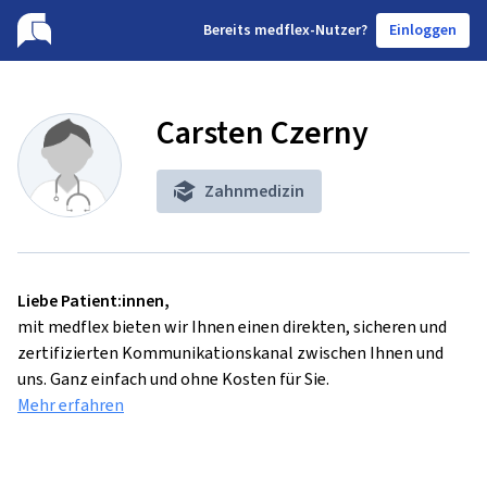
B
ereits medflex-Nutzer?
Einloggen
Carsten Czerny
Zahnmedizin
Liebe Patient:innen,
mit medflex bieten wir Ihnen einen direkten, sicheren und
zertifizierten Kommunikationskanal zwischen Ihnen und
uns. Ganz einfach und ohne Kosten für Sie.
Mehr erfahren