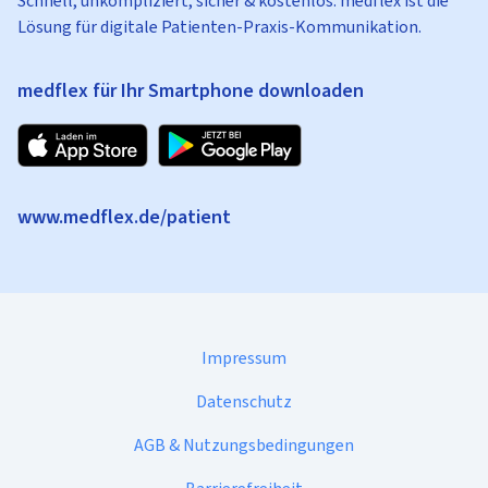
Schnell, unkompliziert, sicher & kostenlos: medflex ist die
Lösung für digitale Patienten-Praxis-Kommunikation.
medflex für Ihr Smartphone downloaden
www.medflex.de/patient
Impressum
Datenschutz
AGB & Nutzungsbedingungen