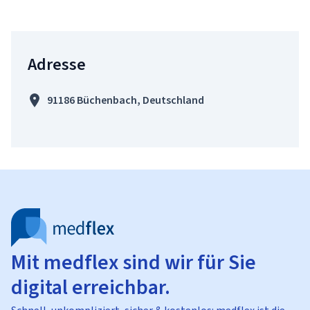
Adresse
91186 Büchenbach, Deutschland
Mit medflex sind wir für Sie
digital erreichbar.