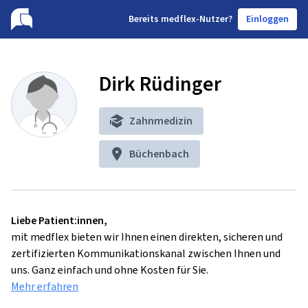
B
ereits medflex-Nutzer?
Einloggen
Dirk Rüdinger
Zahnmedizin
Büchenbach
Liebe Patient:innen,
mit medflex bieten wir Ihnen einen direkten, sicheren und
zertifizierten Kommunikationskanal zwischen Ihnen und
uns. Ganz einfach und ohne Kosten für Sie.
Mehr erfahren