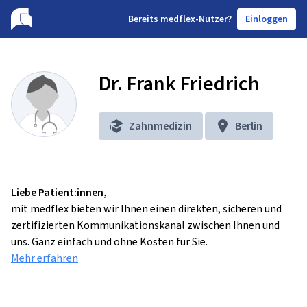
B
ereits medflex-Nutzer?
Einloggen
Dr. Frank Friedrich
Zahnmedizin
Berlin
Liebe Patient:innen,
mit medflex bieten wir Ihnen einen direkten, sicheren und
zertifizierten Kommunikationskanal zwischen Ihnen und
uns. Ganz einfach und ohne Kosten für Sie.
Mehr erfahren