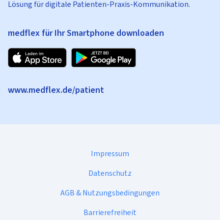
Lösung für digitale Patienten-Praxis-Kommunikation.
medflex für Ihr Smartphone downloaden
www.medflex.de/patient
Impressum
Datenschutz
AGB & Nutzungsbedingungen
Barrierefreiheit