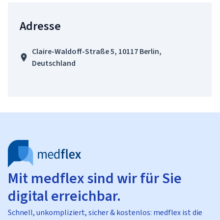
Adresse
Claire-Waldoff-Straße 5, 10117 Berlin,
Deutschland
Mit medflex sind wir für Sie
digital erreichbar.
Schnell, unkompliziert, sicher & kostenlos: medflex ist die