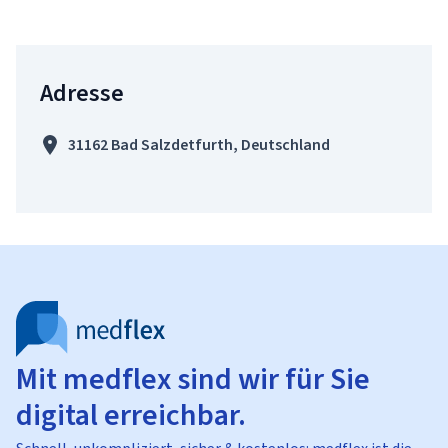
Adresse
31162 Bad Salzdetfurth, Deutschland
Mit medflex sind wir für Sie
digital erreichbar.