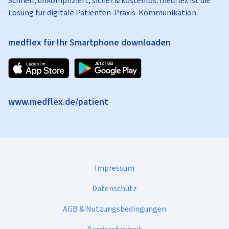
Schnell, unkompliziert, sicher & kostenlos: medflex ist die
Lösung für digitale Patienten-Praxis-Kommunikation.
medflex für Ihr Smartphone downloaden
www.medflex.de/patient
Impressum
Datenschutz
AGB & Nutzungsbedingungen