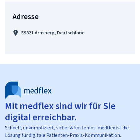
Adresse
59821 Arnsberg, Deutschland
Mit medflex sind wir für Sie
digital erreichbar.
Schnell, unkompliziert, sicher & kostenlos: medflex ist die
Lösung für digitale Patienten-Praxis-Kommunikation.