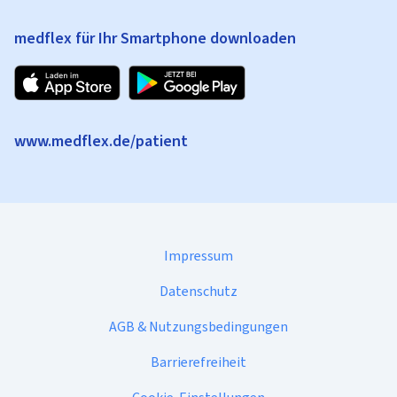
medflex für Ihr Smartphone downloaden
www.medflex.de/patient
Impressum
Datenschutz
AGB & Nutzungsbedingungen
Barrierefreiheit