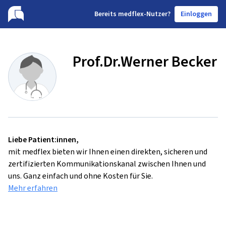
B
ereits medflex-Nutzer?
Einloggen
Prof.Dr.Werner Becker
Liebe Patient:innen,
mit medflex bieten wir Ihnen einen direkten, sicheren und
zertifizierten Kommunikationskanal zwischen Ihnen und
uns. Ganz einfach und ohne Kosten für Sie.
Mehr erfahren