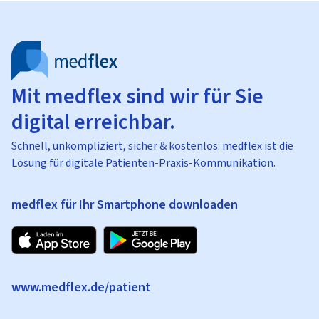
Mit medflex sind wir für Sie
digital erreichbar.
Schnell, unkompliziert, sicher & kostenlos: medflex ist die
Lösung für digitale Patienten-Praxis-Kommunikation.
medflex für Ihr Smartphone downloaden
www.medflex.de/patient