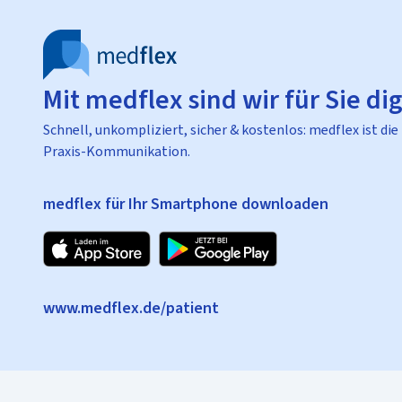
Mit medflex sind wir für Sie dig
Schnell, unkompliziert, sicher & kostenlos: medflex ist die
Praxis-Kommunikation.
medflex für Ihr Smartphone downloaden
www.medflex.de/patient