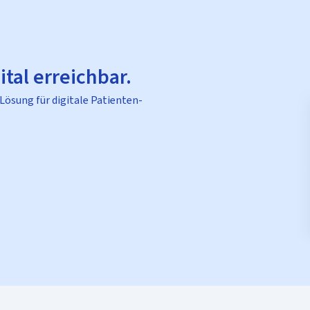
ital erreichbar.
 Lösung für digitale Patienten-