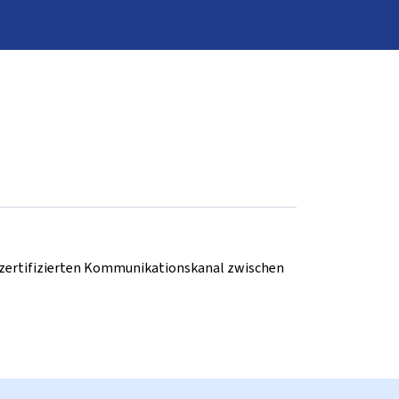
d zertifizierten Kommunikationskanal zwischen