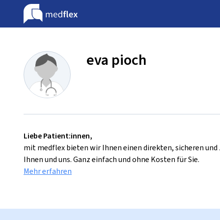
eva pioch
Liebe Patient:innen,
mit medflex bieten wir Ihnen einen direkten, sicheren un
Ihnen und uns. Ganz einfach und ohne Kosten für Sie.
Mehr erfahren