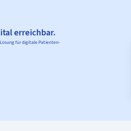
ital erreichbar.
 Lösung für digitale Patienten-