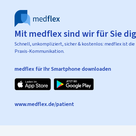
Mit medflex sind wir für Sie dig
Schnell, unkompliziert, sicher & kostenlos: medflex ist die
Praxis-Kommunikation.
medflex für Ihr Smartphone downloaden
www.medflex.de/patient