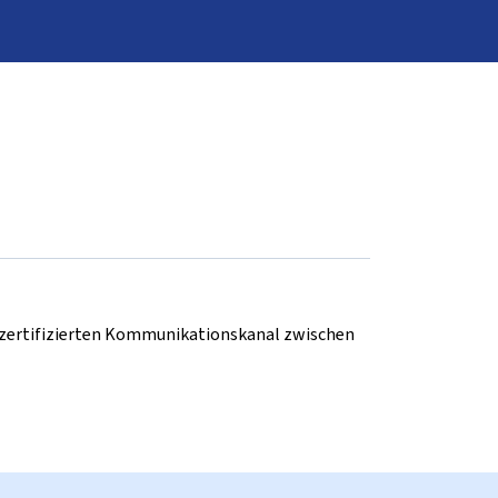
d zertifizierten Kommunikationskanal zwischen