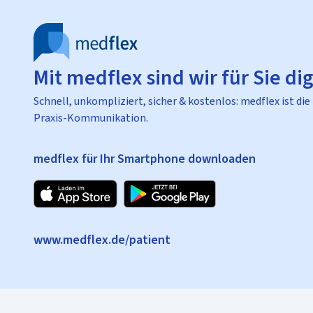
Mit medflex sind wir für Sie dig
Schnell, unkompliziert, sicher & kostenlos: medflex ist die
Praxis-Kommunikation.
medflex für Ihr Smartphone downloaden
www.medflex.de/patient