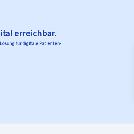
ital erreichbar.
 Lösung für digitale Patienten-