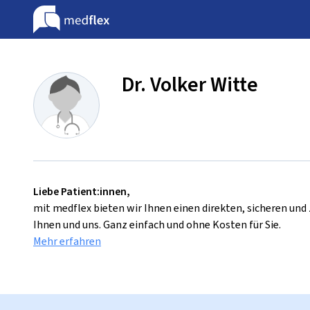
Dr. Volker Witte
Liebe Patient:innen,
mit medflex bieten wir Ihnen einen direkten, sicheren un
Ihnen und uns. Ganz einfach und ohne Kosten für Sie.
Mehr erfahren