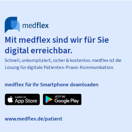
Mit medflex sind wir für Sie
digital erreichbar.
Schnell, unkompliziert, sicher & kostenlos: medflex ist die
Lösung für digitale Patienten-Praxis-Kommunikation.
medflex für Ihr Smartphone downloaden
www.medflex.de/patient