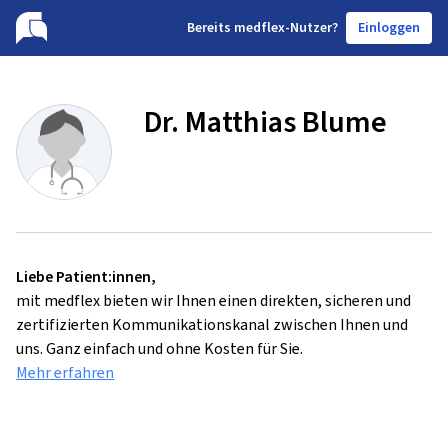
B
ereits medflex-Nutzer?
Einloggen
Dr. Matthias Blume
Liebe Patient:innen,
mit medflex bieten wir Ihnen einen direkten, sicheren und
zertifizierten Kommunikationskanal zwischen Ihnen und
uns. Ganz einfach und ohne Kosten für Sie.
Mehr erfahren