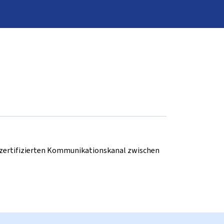
d zertifizierten Kommunikationskanal zwischen