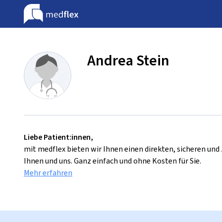
Andrea Stein
Liebe Patient:innen,
mit medflex bieten wir Ihnen einen direkten, sicheren un
Ihnen und uns. Ganz einfach und ohne Kosten für Sie.
Mehr erfahren