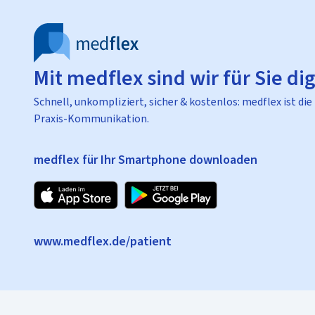
Mit medflex sind wir für Sie dig
Schnell, unkompliziert, sicher & kostenlos: medflex ist die
Praxis-Kommunikation.
medflex für Ihr Smartphone downloaden
www.medflex.de/patient