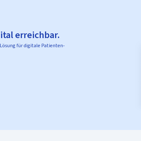
ital erreichbar.
 Lösung für digitale Patienten-