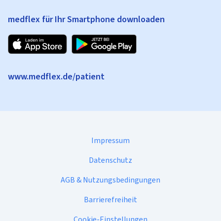
medflex für Ihr Smartphone downloaden
www.medflex.de/patient
Impressum
Datenschutz
AGB & Nutzungsbedingungen
Barrierefreiheit
Cookie-Einstellungen