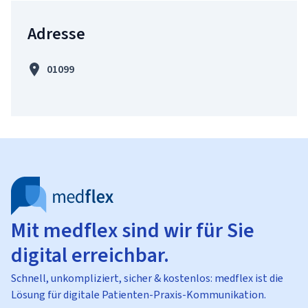
Adresse
01099
Mit medflex sind wir für Sie
digital erreichbar.
Schnell, unkompliziert, sicher & kostenlos: medflex ist die
Lösung für digitale Patienten-Praxis-Kommunikation.