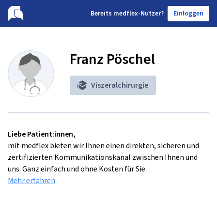
B
ereits medflex-Nutzer?
Einloggen
Franz Pöschel
Viszeralchirurgie
Liebe Patient:innen,
mit medflex bieten wir Ihnen einen direkten, sicheren und
zertifizierten Kommunikationskanal zwischen Ihnen und
uns. Ganz einfach und ohne Kosten für Sie.
Mehr erfahren