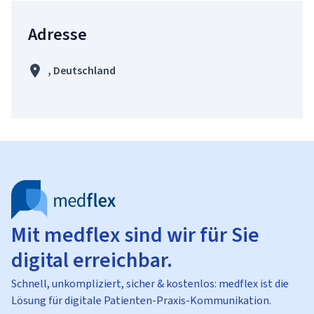
Adresse
, Deutschland
Mit medflex sind wir für Sie
digital erreichbar.
Schnell, unkompliziert, sicher & kostenlos: medflex ist die
Lösung für digitale Patienten-Praxis-Kommunikation.