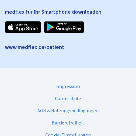
medflex für Ihr Smartphone downloaden
www.medflex.de/patient
Impressum
Datenschutz
AGB & Nutzungsbedingungen
Barrierefreiheit
Cookie-Einstellungen