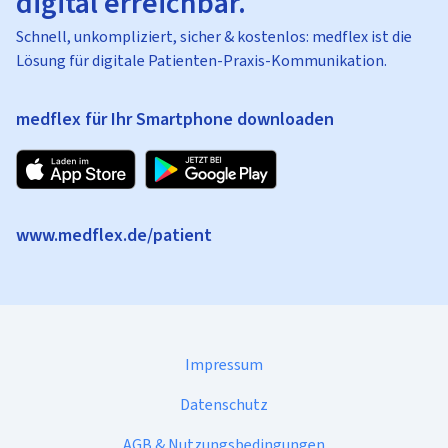
digital erreichbar.
Schnell, unkompliziert, sicher & kostenlos: medflex ist die
Lösung für digitale Patienten-Praxis-Kommunikation.
medflex für Ihr Smartphone downloaden
www.medflex.de/patient
Impressum
Datenschutz
AGB & Nutzungsbedingungen