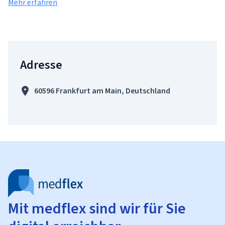
Mehr erfahren
Adresse
60596 Frankfurt am Main, Deutschland
Mit medflex sind wir für Sie