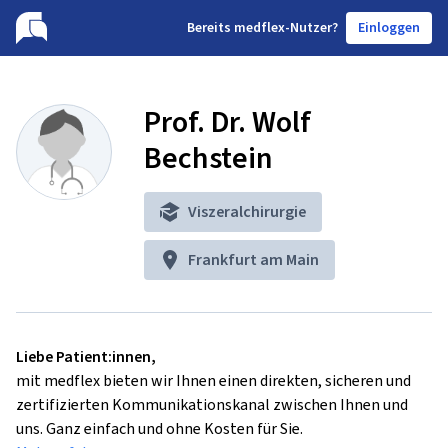
B
ereits medflex-Nutzer?
Einloggen
Prof. Dr. Wolf
Bechstein
Viszeralchirurgie
Frankfurt am Main
Liebe Patient:innen,
mit medflex bieten wir Ihnen einen direkten, sicheren und
zertifizierten Kommunikationskanal zwischen Ihnen und
uns. Ganz einfach und ohne Kosten für Sie.